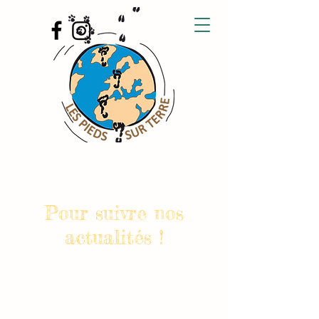
Pour suivre nos
actualités !