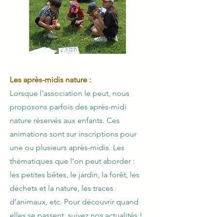
Les après-midis nature :
Lorsque l'association le peut, nous
proposons parfois des après-midi
nature réservés aux enfants. Ces
animations sont sur inscriptions pour
une ou plusieurs après-midis. Les
thématiques que l’on peut aborder :
les petites bêtes, le jardin, la forêt, les
déchets et la nature, les traces
d’animaux, etc. Pour découvrir quand
elles se passent, suivez nos actualités !