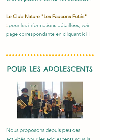
Le Club Nature "Les Faucons Futés"
:
pour les informations détaillées, voir
page correspondante en
cliquant ici !
POUR LES ADOLESCENTS
Nous proposons depuis peu des
activités pour les adolescents sous la