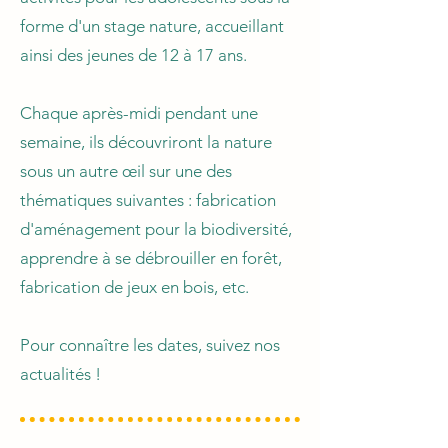
forme d'un stage nature, accueillant
ainsi des jeunes de 12 à 17 ans.
Chaque après-midi pendant une
semaine, ils découvriront la nature
sous un autre œil sur une des
thématiques suivantes : fabrication
d'aménagement pour la biodiversité,
apprendre à se débrouiller en forêt,
fabrication de jeux en bois, etc.
Pour connaître les dates, suivez nos
actualités !