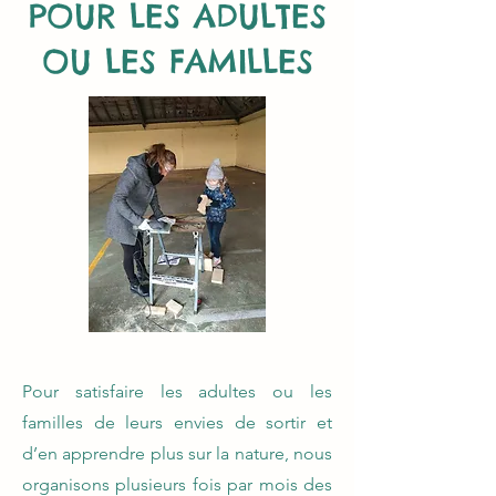
POUR LES ADULTES
OU LES FAMILLES
Pour satisfaire les adultes ou les
familles de leurs envies de sortir et
d’en apprendre plus sur la nature, nous
organisons plusieurs fois par mois des