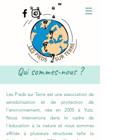
Qui sommes-nous ?
Les Pieds sur Terre est une association de
sensibilisation et de protection de
l'environnement, née en 2005 à Yutz.
Nous intervenons dans le cadre de
l'éducation à la nature et nous sommes
affiliés à plusieurs structures telle la