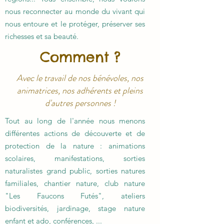
nous reconnecter au monde du vivant qui
nous entoure et le protéger, préserver ses
richesses et sa beauté.
Comment ?
Avec le travail de nos bénévoles, nos
animatrices, nos adhérents et pleins
d'autres personnes !
Tout au long de l'année nous menons
différentes actions de découverte et de
protection de la nature : animations
scolaires, manifestations, sorties
naturalistes grand public, sorties natures
familiales, chantier nature, club nature
"Les Faucons Futés", ateliers
biodiversités, jardinage, stage nature
enfant et ado, conférences, ...