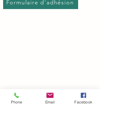
Formulaire d'adhésion
Phone
Email
Facebook