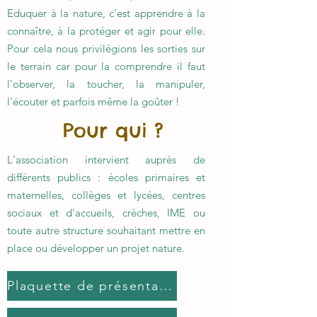
Eduquer à la nature, c'est apprendre à la
connaître, à la protéger et agir pour elle.
Pour cela nous privilégions les sorties sur
le terrain car pour la comprendre il faut
l'observer, la toucher, la manipuler,
l'écouter et parfois même la goûter !
Pour qui ?
L'association intervient auprès de
différents publics : écoles primaires et
maternelles, collèges et lycées, centres
sociaux et d'accueils, crèches, IME ou
toute autre structure souhaitant mettre en
place ou développer un projet nature.
Plaquette de présentation