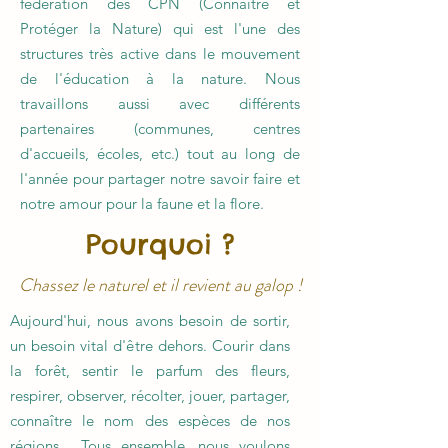
fédération des CPN (Connaître et
Protéger la Nature) qui est l'une des
structures très active dans le mouvement
de l'éducation à la nature. Nous
travaillons aussi avec différents
partenaires (communes, centres
d'accueils, écoles, etc.) tout au long de
l'année pour partager notre savoir faire et
notre amour pour la faune et la flore.
Pourquoi ?
Chassez le naturel et il revient au galop !
Aujourd'hui, nous avons besoin de sortir,
un besoin vital d'être dehors. Courir dans
la forêt, sentir le parfum des fleurs,
respirer, observer, récolter, jouer, partager,
connaître le nom des espèces de nos
régions... Tous ensemble, nous voulons