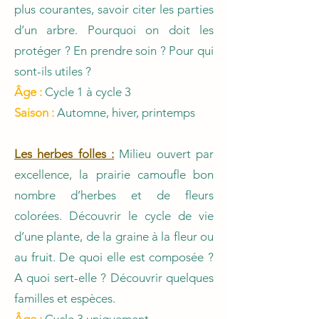
plus courantes, savoir citer les parties
d’un arbre. Pourquoi on doit les
protéger ? En prendre soin ? Pour qui
sont-ils utiles ?
Âge :
Cycle 1 à cycle 3
Saison :
Automne, hiver, printemps
Les herbes folles :
Milieu ouvert par
excellence, la prairie camoufle bon
nombre d’herbes et de fleurs
colorées. Découvrir le cycle de vie
d’une plante, de la graine à la fleur ou
au fruit. De quoi elle est composée ?
A quoi sert-elle ? Découvrir quelques
familles et espèces.