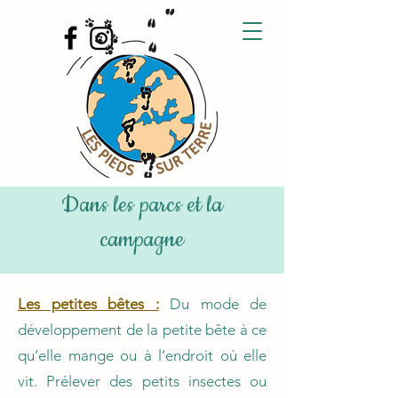
Dans les parcs et la
campagne
Les petites bêtes :
Du mode de
développement de la petite bête à ce
qu’elle mange ou à l’endroit où elle
vit. Prélever des petits insectes ou