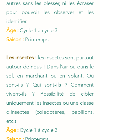
autres sans les blesser, ni les écraser
pour pouvoir les observer et les
identifier.
Âge :
Cycle 1 à cycle 3
Saison :
Printemps
Les insectes :
les insectes sont partout
autour de nous ! Dans l’air ou dans le
sol, en marchant ou en volant. Où
sont-ils ? Qui sont-ils ? Comment
vivent-ils ? Possibilité de cibler
uniquement les insectes ou une classe
d’insectes (coléoptères, papillons,
etc.)
Âge :
Cycle 1 à cycle 3
Saison :
Printemps