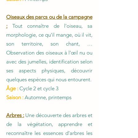
Oiseaux des parcs ou de la campagne
:
Tout connaître de l’oiseau, sa
morphologie, ce qu’il mange, où il vit,
son territoire, son chant, …
Observation des oiseaux à l’œil nu ou
avec des jumelles, identification selon
ses aspects physiques, découvrir
quelques espèces qui nous entourent.
Âge :
Cycle 2 et cycle 3
Saison :
Automne, printemps
Arbres :
Une découverte des arbres et
de la végétation, apprendre et
reconnaître les essences d’arbres les