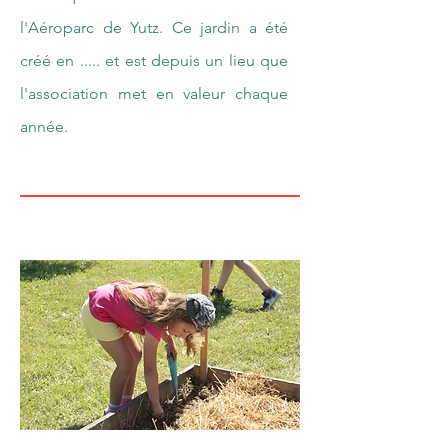
l'Aéroparc de Yutz. Ce jardin a été
créé en ..... et est depuis un lieu que
l'association met en valeur chaque
année.