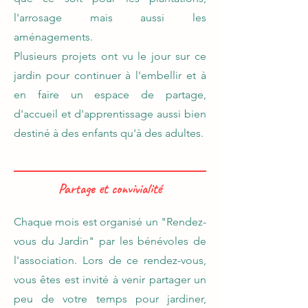
l'arrosage mais aussi les
aménagements.
Plusieurs projets ont vu le jour sur ce
jardin pour continuer à l'embellir et à
en faire un espace de partage,
d'accueil et d'apprentissage aussi bien
destiné à des enfants qu'à des adultes.
Partage et convivialité
Chaque mois est organisé un "Rendez-
vous du Jardin" par les bénévoles de
l'association. Lors de ce rendez-vous,
vous êtes est invité à venir partager un
peu de votre temps pour jardiner,