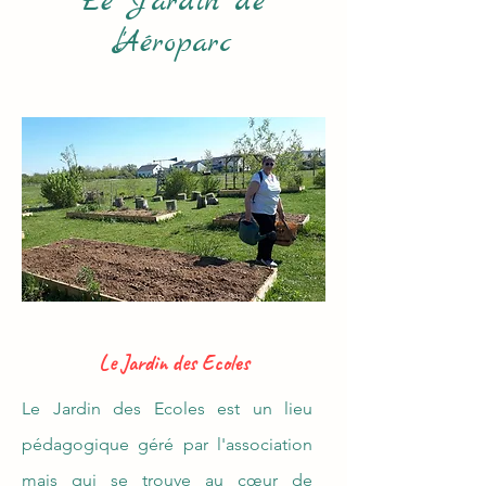
Le Jardin de
l'Aéroparc
Le Jardin des Ecoles
Le Jardin des Ecoles est un lieu
pédagogique géré par l'association
mais qui se trouve au cœur de