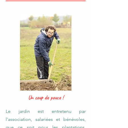
Un coup de pouce !
Le jardin est entretenu par
l'association, salariées et bénévoles,
que ce soit pour les plantations,