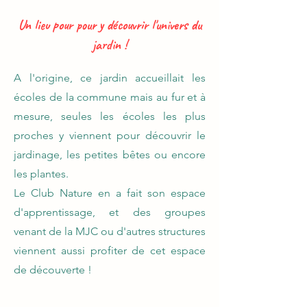
Un lieu pour pour y découvrir l'univers du
jardin !
A l'origine, ce jardin accueillait les
écoles de la commune mais au fur et à
mesure, seules les écoles les plus
proches y viennent pour découvrir le
jardinage, les petites bêtes ou encore
les plantes.
Le Club Nature en a fait son espace
d'apprentissage, et des groupes
venant de la MJC ou d'autres structures
viennent aussi profiter de cet espace
de découverte !